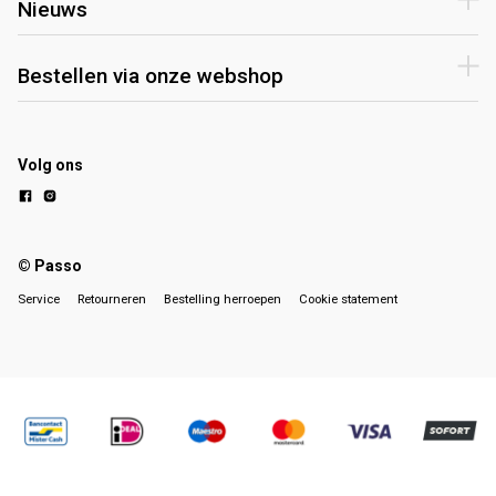
Nieuws
Bestellen via onze webshop
Volg ons
© Passo
Service
Retourneren
Bestelling herroepen
Cookie statement