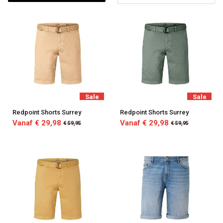
Sale
Sale
Redpoint Shorts Surrey
Redpoint Shorts Surrey
Vanaf € 29,98
Vanaf € 29,98
€ 59,95
€ 59,95