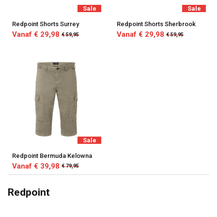
Sale
Sale
Redpoint Shorts Surrey
Redpoint Shorts Sherbrook
Vanaf € 29,98
Vanaf € 29,98
€ 59,95
€ 59,95
Sale
Redpoint Bermuda Kelowna
Vanaf € 39,98
€ 79,95
Redpoint