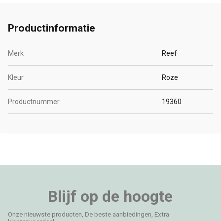
Productinformatie
Merk
Reef
Kleur
Roze
Productnummer
19360
Blijf op de hoogte
Onze nieuwste producten, De beste aanbiedingen, Extra