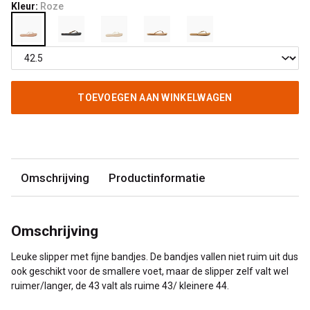
Kleur:
Roze
TOEVOEGEN AAN WINKELWAGEN
Omschrijving
Productinformatie
Omschrijving
Leuke slipper met fijne bandjes. De bandjes vallen niet ruim uit dus
ook geschikt voor de smallere voet, maar de slipper zelf valt wel
ruimer/langer, de 43 valt als ruime 43/ kleinere 44.