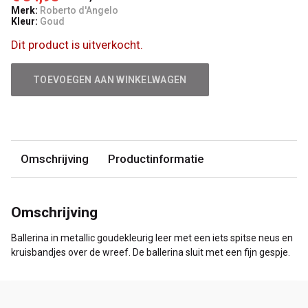
Merk:
Roberto d'Angelo
Kleur:
Goud
Dit product is uitverkocht.
TOEVOEGEN AAN WINKELWAGEN
Omschrijving
Productinformatie
Omschrijving
Ballerina in metallic goudekleurig leer met een iets spitse neus en
kruisbandjes over de wreef. De ballerina sluit met een fijn gespje.