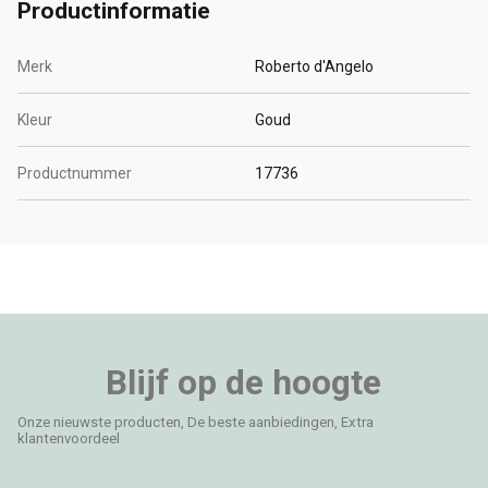
Productinformatie
Merk
Roberto d'Angelo
Kleur
Goud
Productnummer
17736
Blijf op de hoogte
Onze nieuwste producten, De beste aanbiedingen, Extra
klantenvoordeel