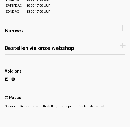
ZATERDAG
10.00-17.00 UUR
ZONDAG
13.00-17.00 UUR
Nieuws
Bestellen via onze webshop
Volg ons
© Passo
Service
Retourneren
Bestelling herroepen
Cookie statement