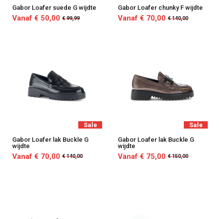
Gabor Loafer suede G wijdte
Gabor Loafer chunky F wijdte
Vanaf € 50,00
Vanaf € 70,00
€ 99,99
€ 140,00
Sale
Sale
Gabor Loafer lak Buckle G
Gabor Loafer lak Buckle G
wijdte
wijdte
Vanaf € 70,00
Vanaf € 75,00
€ 140,00
€ 150,00