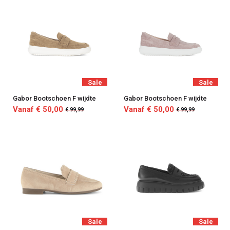
Sale
Sale
Gabor Bootschoen F wijdte
Gabor Bootschoen F wijdte
Vanaf € 50,00
Vanaf € 50,00
€ 99,99
€ 99,99
Sale
Sale