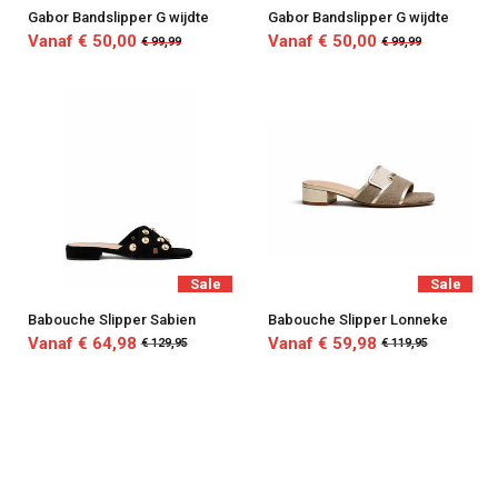
Gabor Bandslipper G wijdte
Gabor Bandslipper G wijdte
Vanaf € 50,00
Vanaf € 50,00
€ 99,99
€ 99,99
Sale
Sale
Babouche Slipper Sabien
Babouche Slipper Lonneke
Vanaf € 64,98
Vanaf € 59,98
€ 129,95
€ 119,95