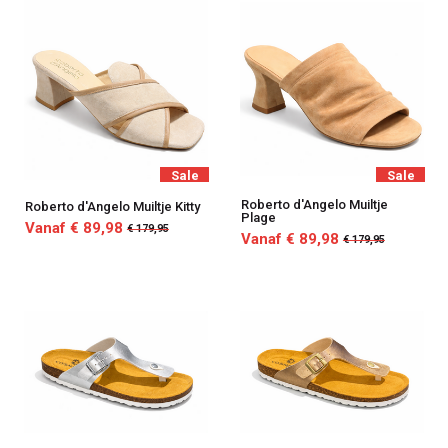
Sale
Sale
Roberto d'Angelo Muiltje
Roberto d'Angelo Muiltje Kitty
Plage
Vanaf € 89,98
€ 179,95
Vanaf € 89,98
€ 179,95