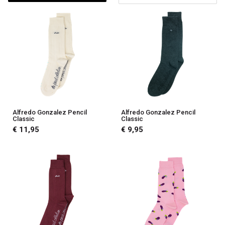
Alfredo Gonzalez Pencil
Alfredo Gonzalez Pencil
Classic
Classic
€ 11,95
€ 9,95