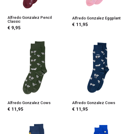
Alfredo Gonzalez Pencil
Alfredo Gonzalez Eggplant
Classic
€ 11,95
€ 9,95
Alfredo Gonzalez Cows
Alfredo Gonzalez Cows
€ 11,95
€ 11,95