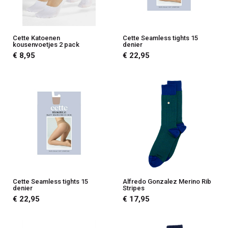
Cette Katoenen
Cette Seamless tights 15
kousenvoetjes 2 pack
denier
€ 8,95
€ 22,95
Cette Seamless tights 15
Alfredo Gonzalez Merino Rib
denier
Stripes
€ 22,95
€ 17,95