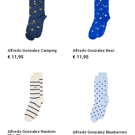
Alfredo Gonzalez Camping
Alfredo Gonzalez Beer
€ 11,95
€ 11,95
Alfredo Gonzalez Random
Alfredo Gonzalez Blueberries