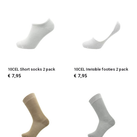
10CEL Short socks 2 pack
10CEL Invisible footies 2 pack
€ 7,95
€ 7,95