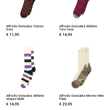
Alfredo Gonzalez Classic
Alfredo Gonzalez Athletic
Dots
Two Tone
€ 11,95
€ 14,95
Alfredo Gonzalez Athletic
Alfredo Gonzalez Merino Hike
stripes Multi
Plain
€ 14,95
€ 23,95