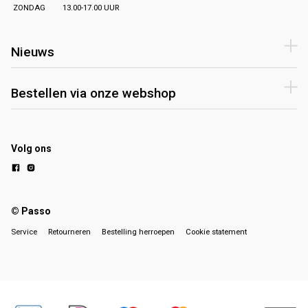
ZONDAG
13.00-17.00 UUR
Nieuws
Bestellen via onze webshop
Volg ons
© Passo
Service
Retourneren
Bestelling herroepen
Cookie statement