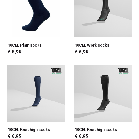
10CEL Plain socks
10CEL Work socks
€ 5,95
€ 6,95
10CEL Kneehigh socks
10CEL Kneehigh socks
€ 6,95
€ 6,95