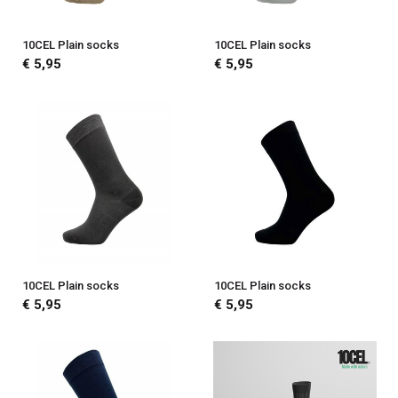
10CEL Plain socks
10CEL Plain socks
€ 5,95
€ 5,95
10CEL Plain socks
10CEL Plain socks
€ 5,95
€ 5,95