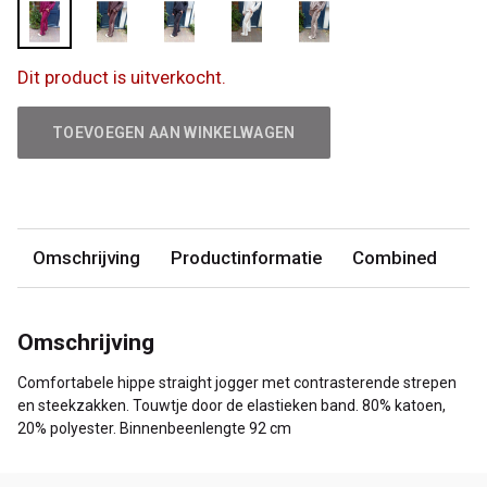
Dit product is uitverkocht.
TOEVOEGEN AAN WINKELWAGEN
Omschrijving
Productinformatie
Combined
Omschrijving
Comfortabele hippe straight jogger met contrasterende strepen
en steekzakken. Touwtje door de elastieken band. 80% katoen,
20% polyester. Binnenbeenlengte 92 cm