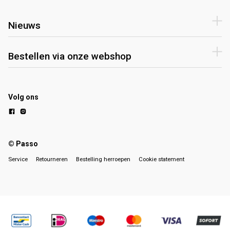
Nieuws
Bestellen via onze webshop
Volg ons
© Passo
Service
Retourneren
Bestelling herroepen
Cookie statement