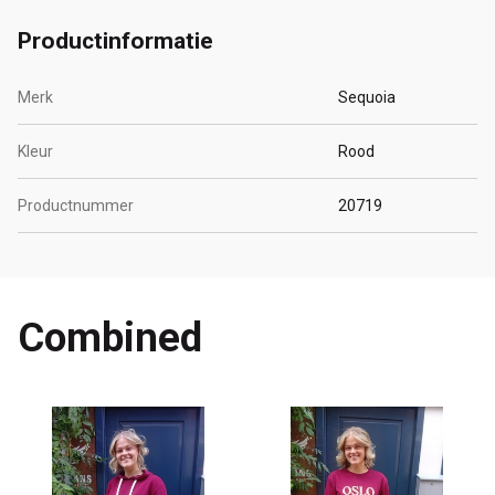
Productinformatie
Merk
Sequoia
Kleur
Rood
Productnummer
20719
Combined