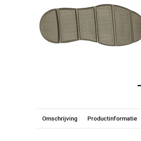
Omschrijving
Productinformatie