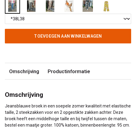
TOEVOEGEN AAN WINKELWAGEN
Omschrijving
Productinformatie
Omschrijving
Jeansblauwe broek in een soepele zomer kwaliteit met elastische
taille, 2 steekzakken voor en 2 opgestikte zakken achter. Deze
broek heeft een middelhoge taille en bij twijfel tussen de maten,
bestel een maatje groter. 100% katoen, binnenbeenlengte: 95 cm.