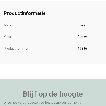
Productinformatie
Merk
Stark
Kleur
Blauw
Productnummer
19886
Blijf op de hoogte
Onze nieuwste producten, De beste aanbiedingen, Extra