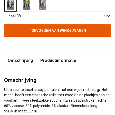
TOEVOEGEN AAN WINKELWAGEN
Omschrijving
Productinformatie
Omschrijving
Ultra zachte tricot jersey pantalon met een wijde rechte pijp. Het
model heeft een elastische taille met twee kleine plooitjes aan de
voorkant. Twee steekzakken voor en twee paspelstroken achter.
65% viscose, 30% polyamide, 5% elastan. Binnenbeenlengte:
95CM in maat 36/38