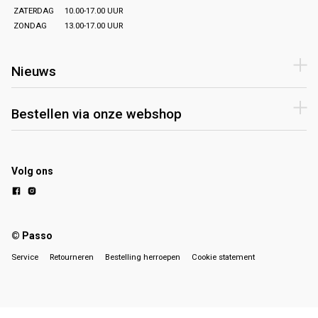
ZATERDAG
10.00-17.00 UUR
ZONDAG
13.00-17.00 UUR
Nieuws
Bestellen via onze webshop
Volg ons
© Passo
Service
Retourneren
Bestelling herroepen
Cookie statement