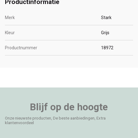
Productinformatie
Merk
Stark
Kleur
Grijs
Productnummer
18972
Blijf op de hoogte
Onze nieuwste producten, De beste aanbiedingen, Extra
klantenvoordeel