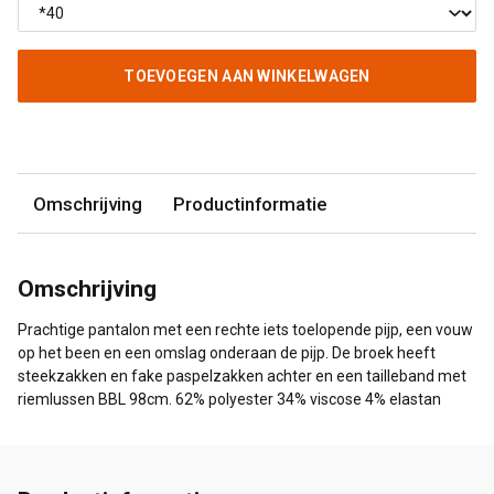
TOEVOEGEN AAN WINKELWAGEN
Omschrijving
Productinformatie
Omschrijving
Prachtige pantalon met een rechte iets toelopende pijp, een vouw
op het been en een omslag onderaan de pijp. De broek heeft
steekzakken en fake paspelzakken achter en een tailleband met
riemlussen BBL 98cm. 62% polyester 34% viscose 4% elastan