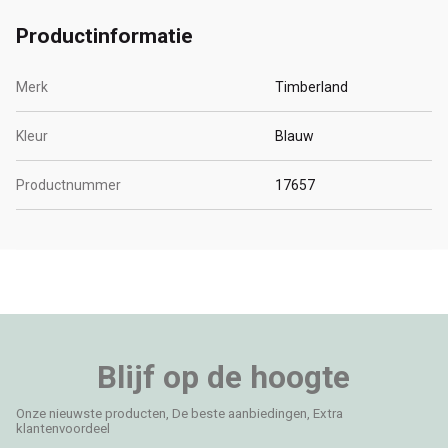
Productinformatie
Merk
Timberland
Kleur
Blauw
Productnummer
17657
Blijf op de hoogte
Onze nieuwste producten, De beste aanbiedingen, Extra
klantenvoordeel