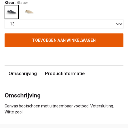
Kleur:
Blauw
TOEVOEGEN AAN WINKELWAGEN
Omschrijving
Productinformatie
Omschrijving
Canvas bootschoen met uitneembaar voetbed. Vetersluiting.
Witte zool.