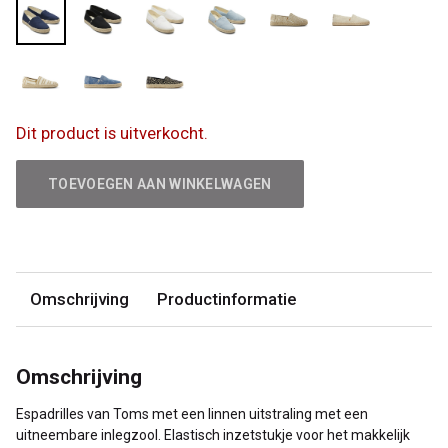
Dit product is uitverkocht.
TOEVOEGEN AAN WINKELWAGEN
Omschrijving
Productinformatie
Omschrijving
Espadrilles van Toms met een linnen uitstraling met een
uitneembare inlegzool. Elastisch inzetstukje voor het makkelijk