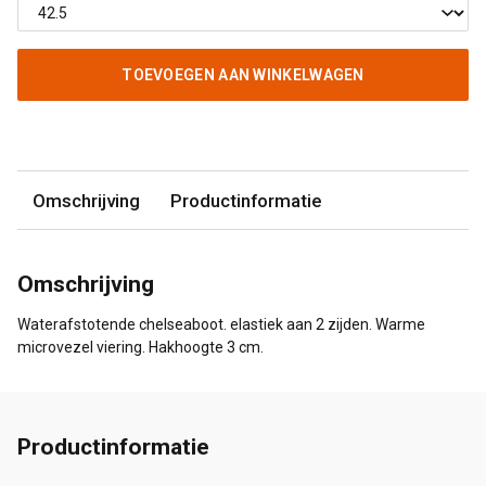
TOEVOEGEN AAN WINKELWAGEN
Omschrijving
Productinformatie
Omschrijving
Waterafstotende chelseaboot. elastiek aan 2 zijden. Warme
microvezel viering. Hakhoogte 3 cm.
Productinformatie