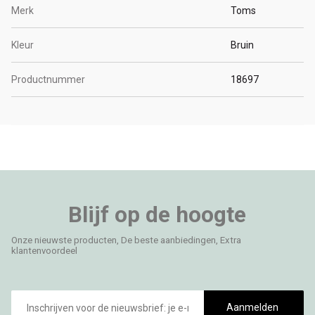
Merk
Toms
Kleur
Bruin
Productnummer
18697
Blijf op de hoogte
Onze nieuwste producten, De beste aanbiedingen, Extra
klantenvoordeel
E-
mailadres
Aanmelden