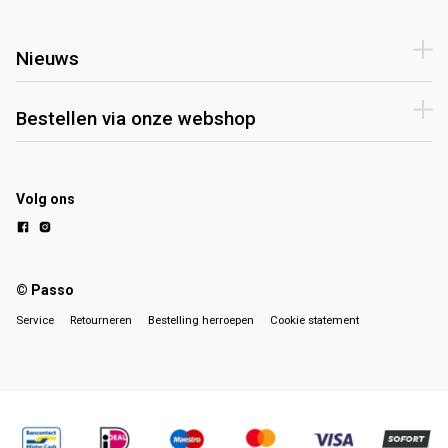
Nieuws
Bestellen via onze webshop
Volg ons
© Passo
Service
Retourneren
Bestelling herroepen
Cookie statement