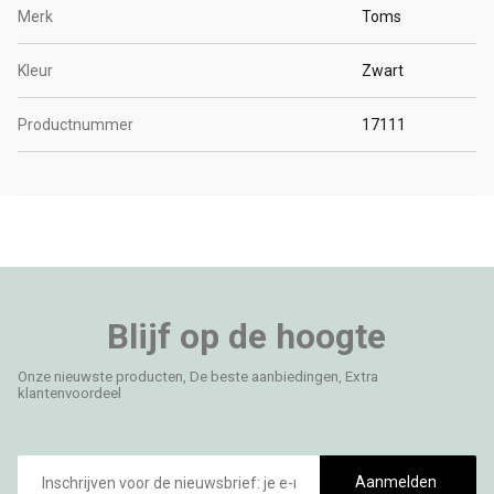
Merk
Toms
Kleur
Zwart
Productnummer
17111
Blijf op de hoogte
Onze nieuwste producten, De beste aanbiedingen, Extra
klantenvoordeel
E-
mailadres
Aanmelden