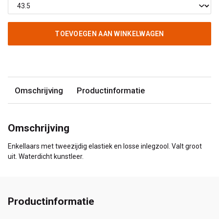
TOEVOEGEN AAN WINKELWAGEN
Omschrijving
Productinformatie
Omschrijving
Enkellaars met tweezijdig elastiek en losse inlegzool. Valt groot
uit. Waterdicht kunstleer.
Productinformatie