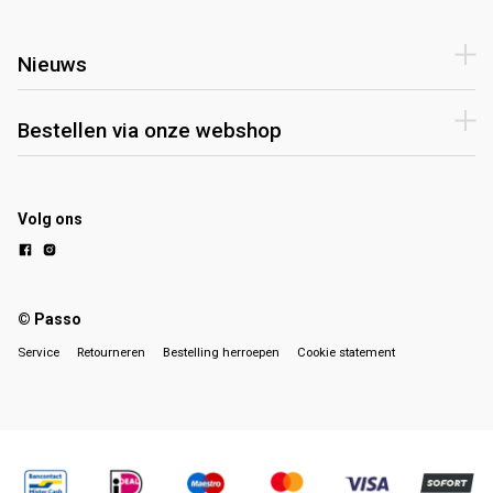
Nieuws
Bestellen via onze webshop
Volg ons
© Passo
Service
Retourneren
Bestelling herroepen
Cookie statement