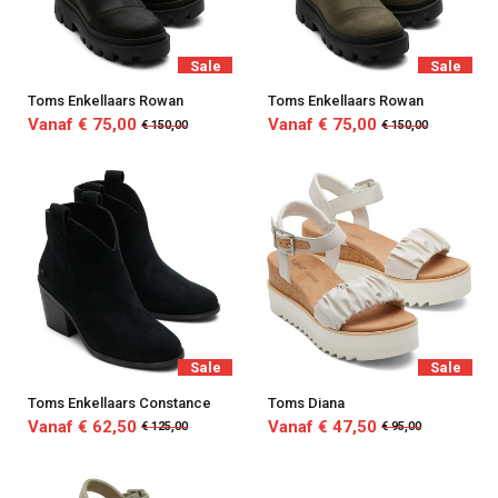
Sale
Sale
Toms Enkellaars Rowan
Toms Enkellaars Rowan
Vanaf € 75,00
Vanaf € 75,00
€ 150,00
€ 150,00
Sale
Sale
Toms Enkellaars Constance
Toms Diana
Vanaf € 62,50
Vanaf € 47,50
€ 125,00
€ 95,00