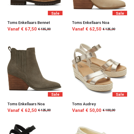
Sale
Sale
Toms Enkellaars Bennet
Toms Enkellaars Noa
Vanaf € 67,50
Vanaf € 62,50
€ 135,00
€ 125,00
Sale
Sale
Toms Enkellaars Noa
Toms Audrey
Vanaf € 62,50
Vanaf € 50,00
€ 125,00
€ 100,00