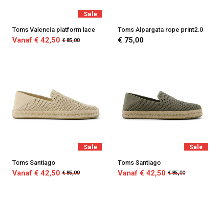
Sale
Toms Valencia platform lace
Toms Alpargata rope print2.0
Vanaf € 42,50
€ 75,00
€ 85,00
Sale
Sale
Toms Santiago
Toms Santiago
Vanaf € 42,50
Vanaf € 42,50
€ 85,00
€ 85,00