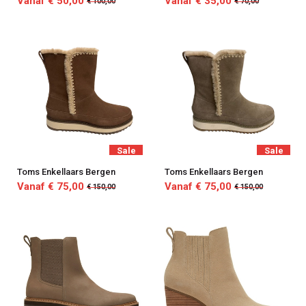
Vanaf € 50,00
Vanaf € 35,00
€ 100,00
€ 70,00
Sale
Sale
Toms Enkellaars Bergen
Toms Enkellaars Bergen
Vanaf € 75,00
Vanaf € 75,00
€ 150,00
€ 150,00