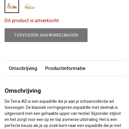
Dit product is uitverkocht.
TOEVOEGEN AAN WINKELWAGEN
Omschrijving
Productinformatie
Omschrijving
De Terra-AD is een espadrille die je aan je schoencollectie wil
toevoegen. De klassiek vormgegeven espadrille met sleehak is
uitgevoerd met een gehaakte upper van textiel. Bijzonder stijlvol
en het zorgt voor een op en top zomerse uitstraling. Het is een
perfecte keuze als je op zoek bent naar een espadrille die je met