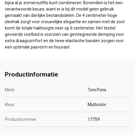
bijna al je zomeroutfits kunt combineren. Bovendien is het een
verantwoorde keuze, want er is bij dit model geen gebruik
gemaakt van dierlijke bestandsdelen. De 4 centimeter hoge
sleehak zorgt voor vrouwelijke elegantie en samen met de zool
komt de totale hakhoogte neer op 6 centimeter. Het textiel
gevoerde voetbed is voorzien van geïntegreerde demping voor
extra draagcomfort en de twee elastische banden zorgen voor
een optimale pasvorm en houvast.
Productinformatie
Merk
Toni Pons
Kleur
Multicolor
Productnummer
17759