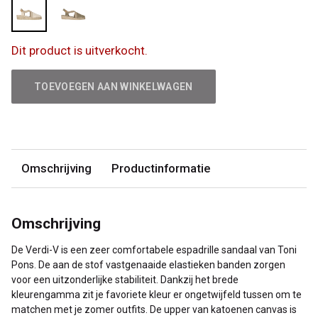
Dit product is uitverkocht.
TOEVOEGEN AAN WINKELWAGEN
Omschrijving
Productinformatie
Omschrijving
De Verdi-V is een zeer comfortabele espadrille sandaal van Toni
Pons. De aan de stof vastgenaaide elastieken banden zorgen
voor een uitzonderlijke stabiliteit. Dankzij het brede
kleurengamma zit je favoriete kleur er ongetwijfeld tussen om te
matchen met je zomer outfits. De upper van katoenen canvas is