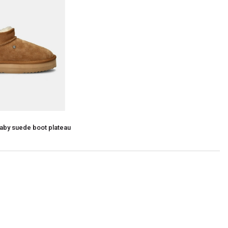
aby suede boot plateau