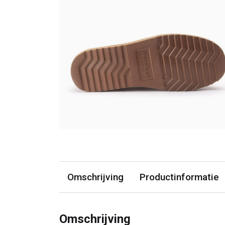
Omschrijving
Productinformatie
Omschrijving