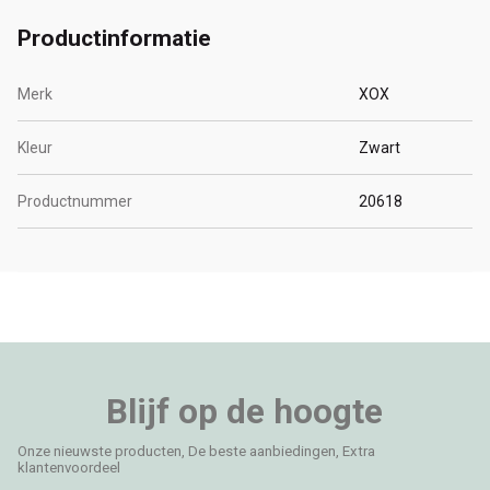
Productinformatie
Merk
XOX
Kleur
Zwart
Productnummer
20618
Blijf op de hoogte
Onze nieuwste producten, De beste aanbiedingen, Extra
klantenvoordeel