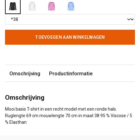
TOEVOEGEN AAN WINKELWAGEN
Omschrijving
Productinformatie
Omschrijving
Mooi basis T-shirt in een recht model met een ronde hals.
Ruglengte 69 cm mouwlengte 70 cm in maat 38 95 % Viscose / 5
% Elasthan