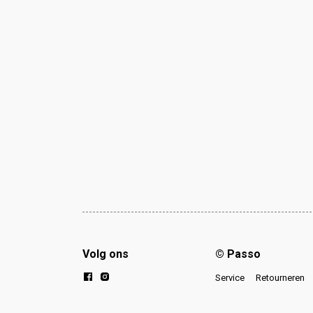
Volg ons
© Passo
Service
Retourneren