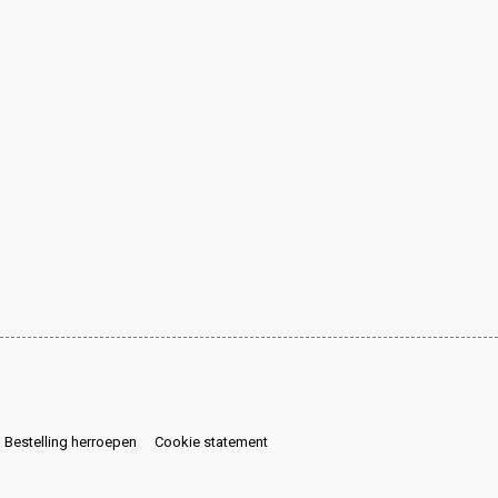
Bestelling herroepen
Cookie statement