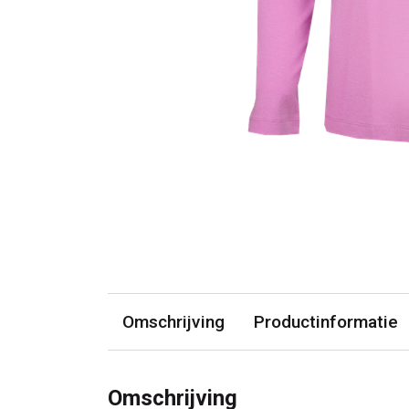
Omschrijving
Productinformatie
Omschrijving