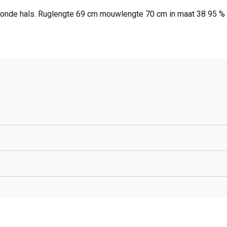
 ronde hals. Ruglengte 69 cm mouwlengte 70 cm in maat 38 95 %