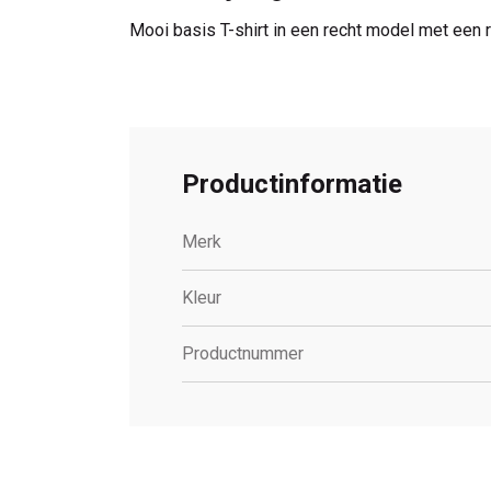
Mooi basis T-shirt in een recht model met een
Productinformatie
Merk
Kleur
Productnummer