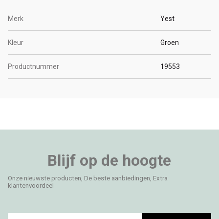
Merk
Yest
Kleur
Groen
Productnummer
19553
Blijf op de hoogte
Onze nieuwste producten, De beste aanbiedingen, Extra
klantenvoordeel
E-