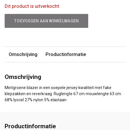
Dit product is uitverkocht.
TOEVOEGEN AAN WINKELWAGEN
Omschrijving
Productinformatie
Omschrijving
Mintgroene blazer in een soepele jersey kwaliteit met fake
klepzakken en reverkraag. Ruglengte 67 cm mouwlengte 63 cm.
68% lyocel 27% nylon 5% elastaan
Productinformatie