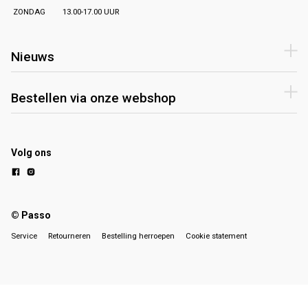
ZONDAG
13.00-17.00 UUR
Nieuws
Bestellen via onze webshop
Volg ons
© Passo
Service
Retourneren
Bestelling herroepen
Cookie statement