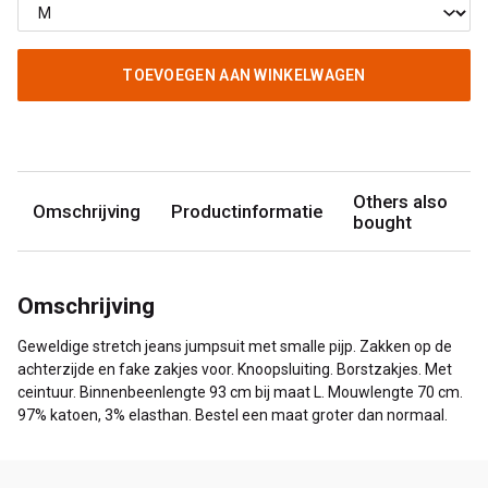
TOEVOEGEN AAN WINKELWAGEN
Others also
Omschrijving
Productinformatie
bought
Omschrijving
Geweldige stretch jeans jumpsuit met smalle pijp. Zakken op de
achterzijde en fake zakjes voor. Knoopsluiting. Borstzakjes. Met
ceintuur. Binnenbeenlengte 93 cm bij maat L. Mouwlengte 70 cm.
97% katoen, 3% elasthan. Bestel een maat groter dan normaal.