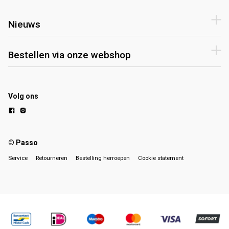
Nieuws
Bestellen via onze webshop
Volg ons
© Passo
Service
Retourneren
Bestelling herroepen
Cookie statement