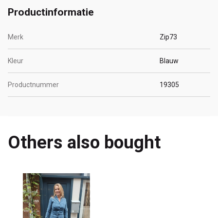
Productinformatie
Merk
Zip73
Kleur
Blauw
Productnummer
19305
Others also bought