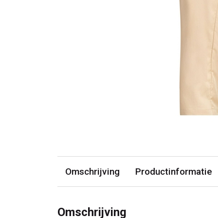
Omschrijving
Productinformatie
Omschrijving