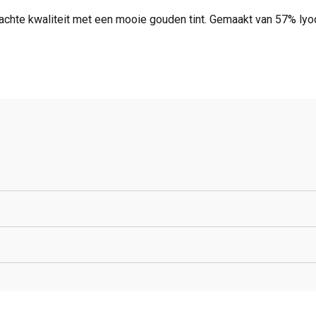
achte kwaliteit met een mooie gouden tint. Gemaakt van 57% lyo