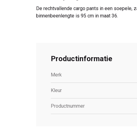
De rechtvallende cargo pants in een soepele, z
binnenbeenlengte is 95 cm in maat 36.
Productinformatie
Merk
Kleur
Productnummer