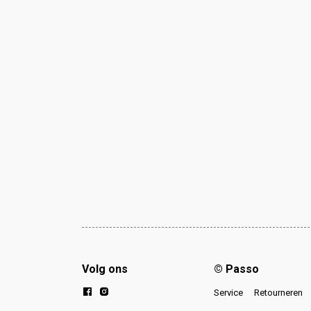
Volg ons
© Passo
Service
Retourneren