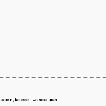
Bestelling herroepen
Cookie statement